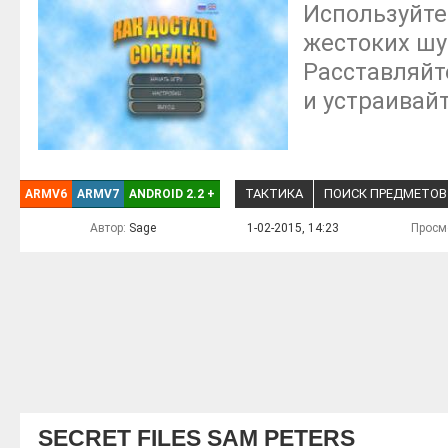
Используйте
жестоких шу
Расставляйт
и устраивай
ТАКТИКА
ПОИСК ПРЕДМЕТОВ
ARMV6
ARMV7
ANDROID 2.2
+
Автор:
Sage
1-02-2015, 14:23
Просм
SECRET FILES SAM PETERS