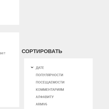
СОРТИРОВАТЬ
дает
й
ДАТЕ
ПОПУЛЯРНОСТИ
ПОСЕЩАЕМОСТИ
КОММЕНТАРИЯМ
АЛФАВИТУ
5
ARMV6