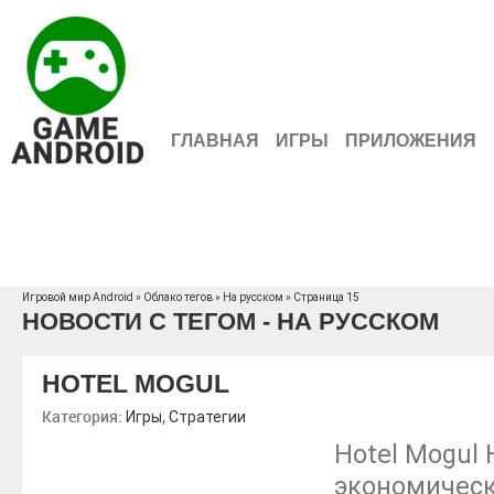
ГЛАВНАЯ
ИГРЫ
ПРИЛОЖЕНИЯ
Игровой мир Android
»
Облако тегов
» На русском » Страница 15
НОВОСТИ С ТЕГОМ - НА РУССКОМ
HOTEL MOGUL
Категория:
,
Игры
Стратегии
Hotel Mogul 
экономическ