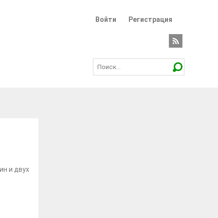
Войти
Регистрация
ин и двух