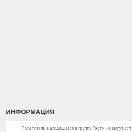
ИНФОРМАЦИЯ
Посетители, находящиеся в группе
Гости
, не могут о