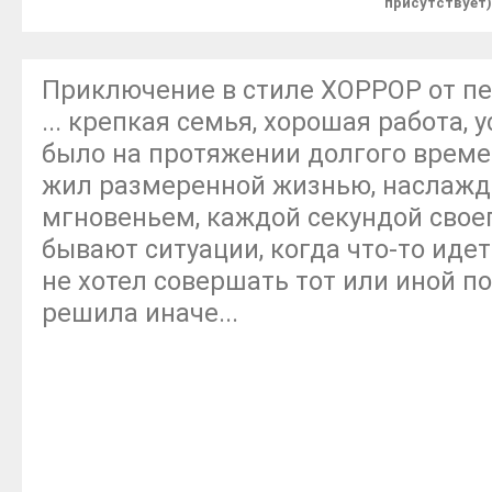
присутствует)
Приключение в стиле ХОРРОР от пер
... крепкая семья, хорошая работа, у
было на протяжении долгого времен
жил размеренной жизнью, наслаж
мгновеньем, каждой секундой свое
бывают ситуации, когда что-то идет 
не хотел совершать тот или иной по
решила иначе...