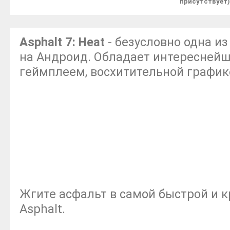
присутствует)
Asphalt 7: Heat
- безусловно одна и
на Андроид. Обладает интересней
геймплеем, восхитительной график
Жгите асфальт в самой быстрой и к
Asphalt.