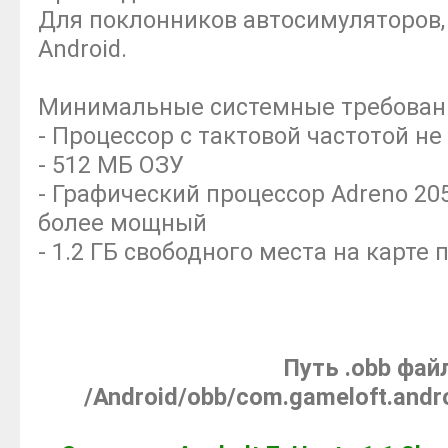
Для поклонников автосимуляторов, 
Android.
Минимальные системные требования
- Процессор с тактовой частотой не
- 512 МБ ОЗУ
- Графический процессор Adreno 205
более мощный
- 1.2 ГБ свободного места на карте
Путь .obb фай
/Android/obb/com.gameloft.and