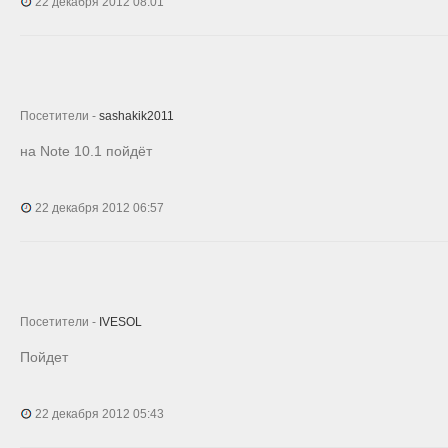
22 декабря 2012 08:01
Посетители -
sashakik2011
на Note 10.1 пойдёт
22 декабря 2012 06:57
Посетители -
IVESOL
Пойдет
22 декабря 2012 05:43