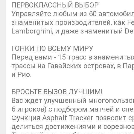
ПЕРВОКЛАССНЫЙ ВЫБОР
Управляйте любым из 60 автомобил
знаменитых производителей, как Ferr
Lamborghini, и даже знаменитый De
ГОНКИ ПО ВСЕМУ МИРУ
Перед вами - 15 трасс в знамениты
трассы на Гавайских островах, в П
и Рио.
БРОСЬТЕ ВЫЗОВ ЛУЧШИМ!
Вас ждет улучшенный многопользо
6 игроков) с подбором матчей и с
Функция Asphalt Tracker позволит с
делиться достижениями и соревнов