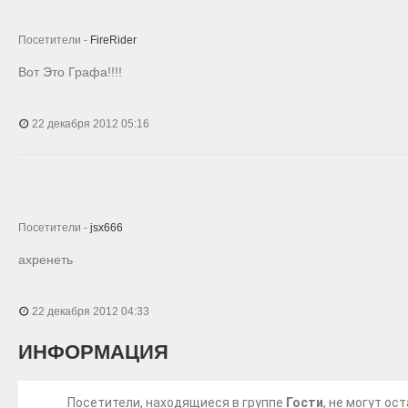
Посетители -
FireRider
Вот Это Графа!!!!
22 декабря 2012 05:16
Посетители -
jsx666
ахренеть
22 декабря 2012 04:33
ИНФОРМАЦИЯ
Посетители, находящиеся в группе
Гости
, не могут о