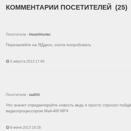
КОММЕНТАРИИ ПОСЕТИТЕЛЕЙ (25)
Посетители -
Head4Hunter
Перезалейте на ЯДдиск, охота попробовать
5 августа 2013 17:40
Посетители -
vadt34
Что значит отредактируйте новость ведь я просто спросил пойдё
видеопроцессором Mali
-400 MP4
8 июня 2013 16:28