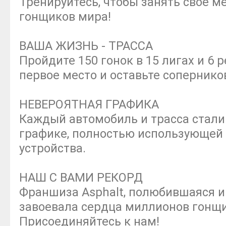
Тренируйтесь, чтобы занять свое м
гонщиков мира!
ВАША ЖИЗНЬ - ТРАССА
Пройдите 150 гонок в 15 лигах и 6
первое место и оставьте сопернико
НЕВЕРОЯТНАЯ ГРАФИКА
Каждый автомобиль и трасса стали
графике, полностью использующей
устройства.
НАШ С ВАМИ РЕКОРД
Франшиза Asphalt, полюбившаяся и 
завоевала сердца миллионов гонщик
Присоединяйтесь к нам!