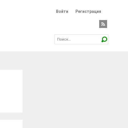
Войти
Регистрация