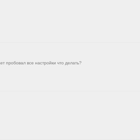
ает пробовал все настройки что делать?