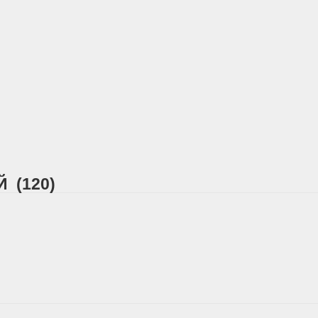
 (120)