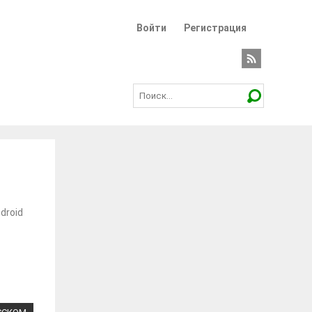
Войти
Регистрация
droid