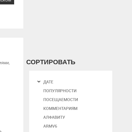
ССКОМ
5
СОРТИРОВАТЬ
иями,
ДАТЕ
ПОПУЛЯРНОСТИ
ПОСЕЩАЕМОСТИ
КОММЕНТАРИЯМ
АЛФАВИТУ
ARMV6