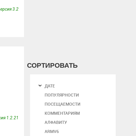
ерсия 3.2
СОРТИРОВАТЬ
ДАТЕ
ПОПУЛЯРНОСТИ
ПОСЕЩАЕМОСТИ
КОММЕНТАРИЯМ
ия 1.2.21
АЛФАВИТУ
ARMV6