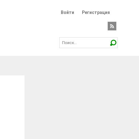
Войти
Регистрация