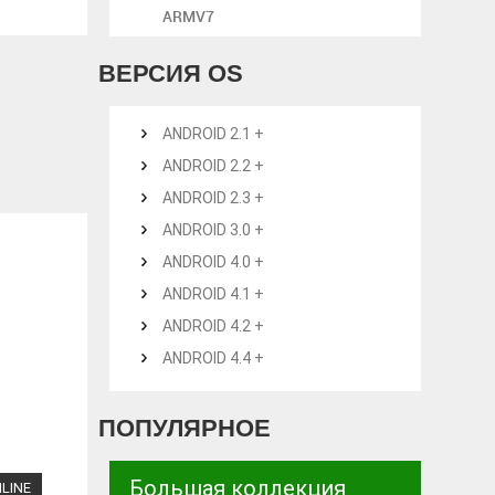
ARMV7
ВЕРСИЯ OS
ANDROID 2.1 +
ANDROID 2.2 +
ANDROID 2.3 +
ANDROID 3.0 +
ANDROID 4.0 +
ANDROID 4.1 +
ANDROID 4.2 +
ANDROID 4.4 +
ПОПУЛЯРНОЕ
Большая коллекция
LINE