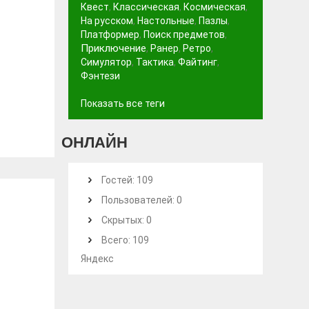
Квест
,
Классическая
,
Космическая
,
На русском
,
Настольные
,
Пазлы
,
Платформер
,
Поиск предметов
,
Приключение
,
Ранер
,
Ретро
,
Симулятор
,
Тактика
,
Файтинг
,
Фэнтези
Показать все теги
ОНЛАЙН
Гостей: 109
Пользователей: 0
Скрытых: 0
Всего: 109
Яндекс