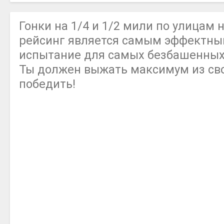
Гонки на 1/4 и 1/2 мили по улицам 
рейсинг является самым эффектным
испытание для самых безбашенных
Ты должен выжать максимум из св
победить!