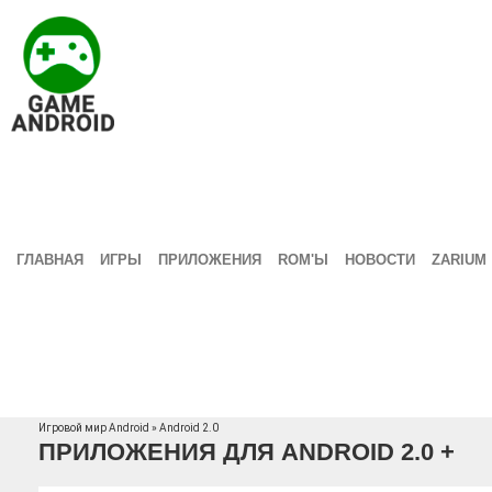
ГЛАВНАЯ
ИГРЫ
ПРИЛОЖЕНИЯ
ROM'Ы
НОВОСТИ
ZARIUM
Игровой мир Android
» Android 2.0
ПРИЛОЖЕНИЯ ДЛЯ ANDROID 2.0 +