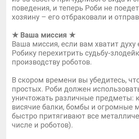
поведения, и теперь Роби не поеде
хозяину – его отбраковали и отпра
★ Ваша миссия ★
Ваша миссия, если вам хватит духу
Робику перехитрить судьбу-злодейк
производству роботов.
В скором времени вы убедитесь, что
простых. Роби должен использовать
уничтожать различные предметы: 
висячие балки, бомбы и огромные 
быстро притягивают все металличе
числе и роботов).