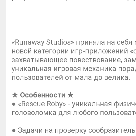
«Runaway Studios» приняла на себя
новой категории игр-приложений «с
захватывающее повествование, зам
уникальная игровая механика пора
пользователей от мала до велика.
★ Особенности ★
● «Rescue Roby» - уникальная физич
головоломка для любого пользоват
● Задачи на проверку сообразитель