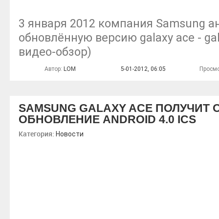
3 января 2012 компания Samsung а
обновлённую версию galaxy ace - gal
видео-обзор)
Автор:
LOM
5-01-2012, 06:05
Просмо
SAMSUNG GALAXY ACE ПОЛУЧИТ
ОБНОВЛЕНИЕ ANDROID 4.0 ICS
Категория:
Новости