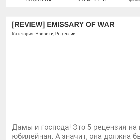
[REVIEW] EMISSARY OF WAR
Категория:
,
Новости
Рецензии
Дамы и господа! Это 5 рецензия на
юбилейная. А значит, она должна б