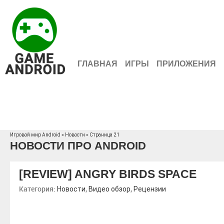
ГЛАВНАЯ
ИГРЫ
ПРИЛОЖЕНИЯ
Игровой мир Android
»
Новости
» Страница 21
НОВОСТИ ПРО ANDROID
[REVIEW] ANGRY BIRDS SPACE
Категория:
,
,
Новости
Видео обзор
Рецензии