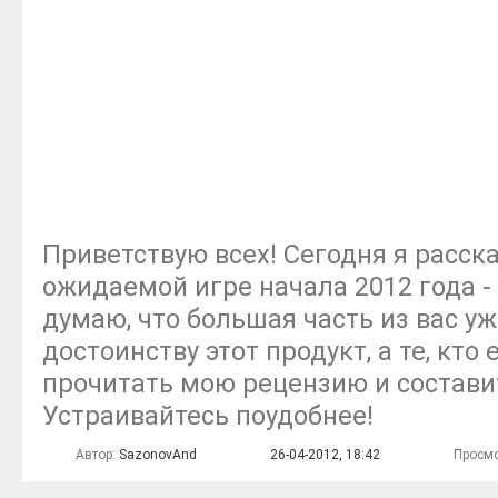
Приветствую всех! Сегодня я расск
ожидаемой игре начала 2012 года - A
думаю, что большая часть из вас у
достоинству этот продукт, а те, кто 
прочитать мою рецензию и составит
Устраивайтесь поудобнее!
Автор:
SazonovAnd
26-04-2012, 18:42
Просмо