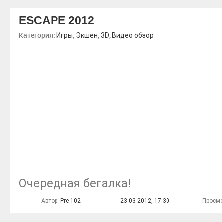
ESCAPE 2012
Категория:
,
,
,
Игры
Экшен
3D
Видео обзор
Очередная бегалка!
Автор:
Pre-102
23-03-2012, 17:30
Просмо