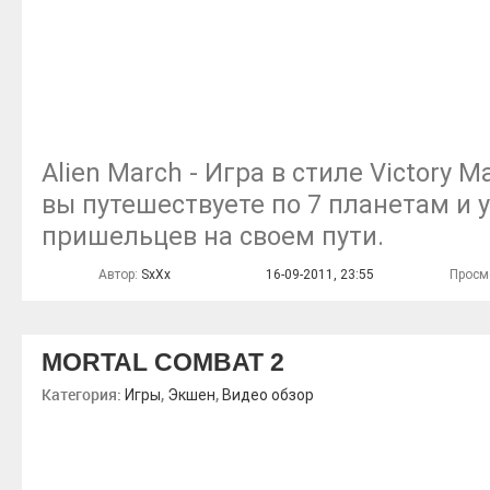
Alien March - Игра в стиле Victory 
вы путешествуете по 7 планетам и 
пришельцев на своем пути.
Автор:
SxXx
16-09-2011, 23:55
Просм
MORTAL COMBAT 2
Категория:
,
,
Игры
Экшен
Видео обзор