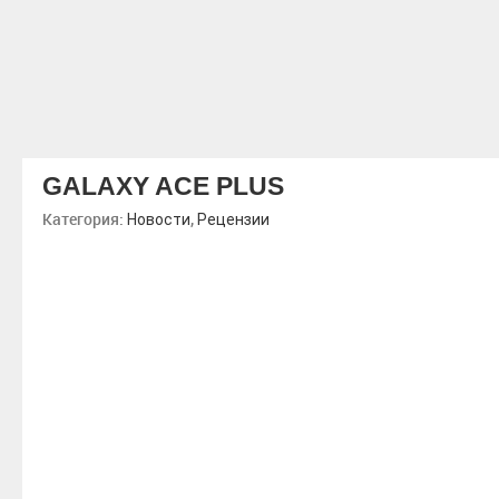
GALAXY ACE PLUS
Категория:
,
Новости
Рецензии