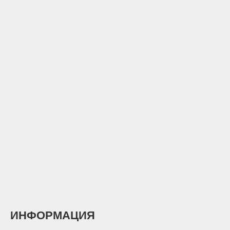
ИНФОРМАЦИЯ