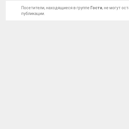
Посетители, находящиеся в группе
Гости
, не могут о
публикации.