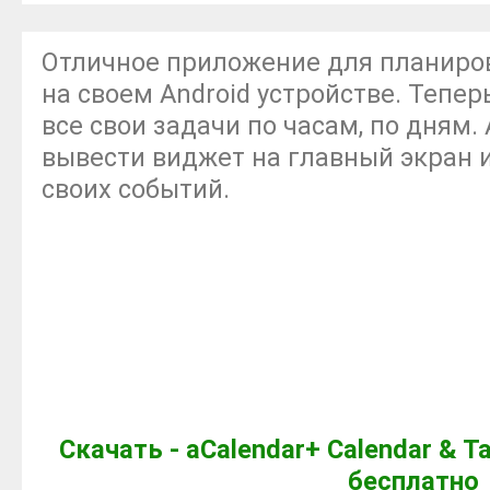
Отличное приложение для планиров
на своем Android устройстве. Тепе
все свои задачи по часам, по дням.
вывести виджет на главный экран и
своих событий.
Скачать - aCalendar+ Calendar & Ta
бесплатно