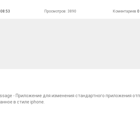
 08:53
Просмотров: 3890
Коментариев
0
ssage - Приложение для изменения стандартного приложения от
анное в стиле iphone.