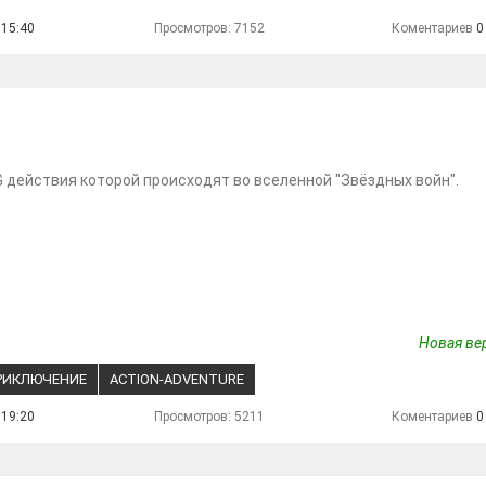
 15:40
Просмотров: 7152
Коментариев
0
 действия которой происходят во вселенной "Звёздных войн".
Новая вер
РИКЛЮЧЕНИЕ
ACTION-ADVENTURE
 19:20
Просмотров: 5211
Коментариев
0