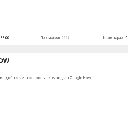
 22:00
Просмотров: 1116
Коментариев
0
NOW
е добавляет голосовые команды в Google Now.