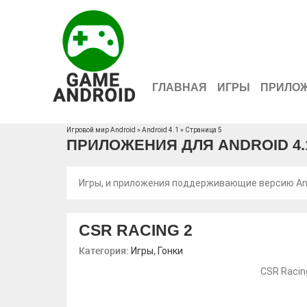
ГЛАВНАЯ
ИГРЫ
ПРИЛО
Игровой мир Android
» Android 4.1 » Страница 5
ПРИЛОЖЕНИЯ ДЛЯ ANDROID 4.
Игры, и приложения поддерживающие версию And
CSR RACING 2
Категория:
,
Игры
Гонки
CSR Racin