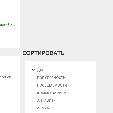
сия 1.7.0
СОРТИРОВАТЬ
ДАТЕ
 гонок.
ПОПУЛЯРНОСТИ
ПОСЕЩАЕМОСТИ
КОММЕНТАРИЯМ
АЛФАВИТУ
ARMV6