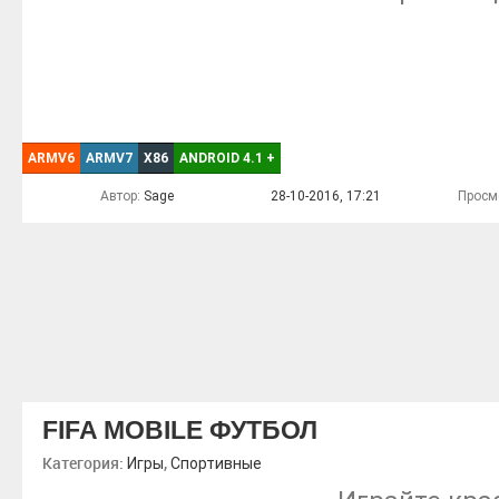
ARMV6
ARMV7
X86
ANDROID 4.1
+
Автор:
Sage
28-10-2016, 17:21
Просм
FIFA MOBILE ФУТБОЛ
Категория:
,
Игры
Спортивные