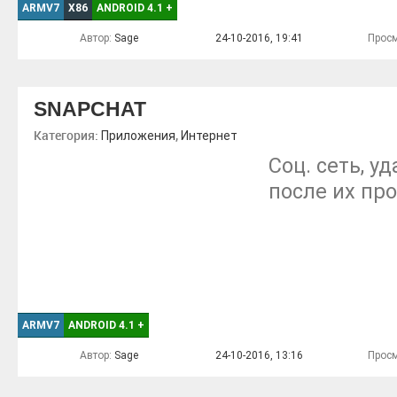
ARMV7
X86
ANDROID 4.1
+
Автор:
Sage
24-10-2016, 19:41
Просм
SNAPCHAT
Категория:
,
Приложения
Интернет
Соц. сеть, 
после их пр
ARMV7
ANDROID 4.1
+
Автор:
Sage
24-10-2016, 13:16
Просм