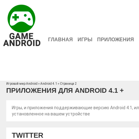
ГЛАВНАЯ
ИГРЫ
ПРИЛОЖЕНИЯ
Игровой мир Android
» Android 4.1 » Страница 2
ПРИЛОЖЕНИЯ ДЛЯ ANDROID 4.1 +
Игры, и приложения поддерживающие версию Android 4.1, и
установленное на вашем устройстве
TWITTER