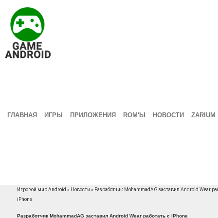
ГЛАВНАЯ
ИГРЫ
ПРИЛОЖЕНИЯ
ROM'Ы
НОВОСТИ
ZARIUM
Игровой мир Android
»
Новости
» Разработчик MohammadAG заставил Android Wear раб
iPhone
Разработчик MohammadAG заставил Android Wear работать с iPhone