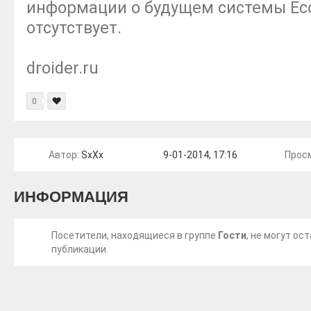
информации о будущем системы Ec
отсутствует.
droider.ru
0
Автор:
SxXx
9-01-2014, 17:16
Прос
ИНФОРМАЦИЯ
Посетители, находящиеся в группе
Гости
, не могут о
публикации.