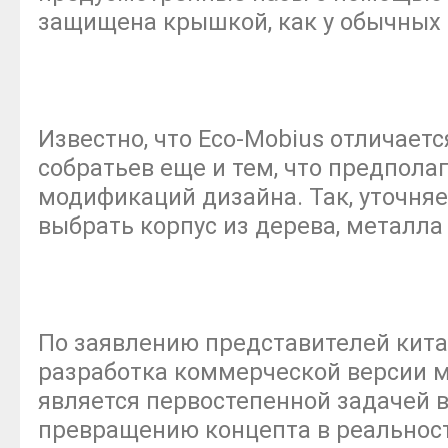
защищена крышкой, как у обычных
Известно, что Eco-Mobius отличает
собратьев еще и тем, что предпола
модификаций дизайна. Так, уточня
выбрать корпус из дерева, металла
По заявлению представителей кита
разработка коммерческой версии м
является первостепенной задачей в
превращению концепта в реальност