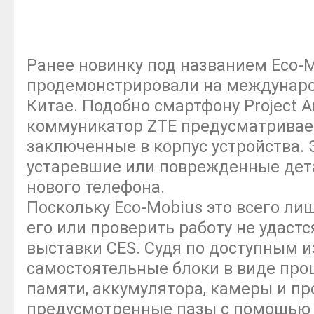
Ранее новинку под названием Eco-
продемонстрировали на междунаро
Китае. Подобно смартфону Project Ara
коммуникатор ZTE предусматривае
заключенные в корпус устройства. 
устаревшие или поврежденные дет
нового телефона.
Поскольку Eco-Mobius это всего лиш
его или проверить работу не удаст
выставки CES. Судя по доступным 
самостоятельные блоки в виде про
памяти, аккумулятора, камеры и пр
предусмотренные пазы с помощью 