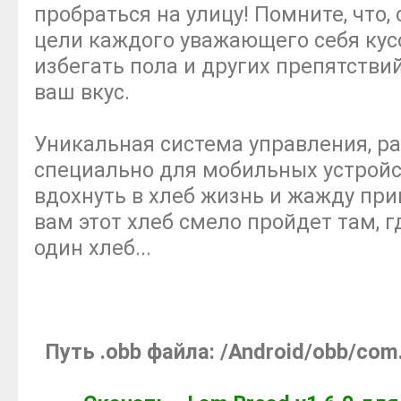
пробраться на улицу! Помните, что,
цели каждого уважающего себя кус
избегать пола и других препятстви
ваш вкус.
Уникальная система управления, ра
специально для мобильных устройс
вдохнуть в хлеб жизнь и жажду пр
вам этот хлеб смело пройдет там, 
один хлеб...
Путь .obb файла: /Android/obb/com