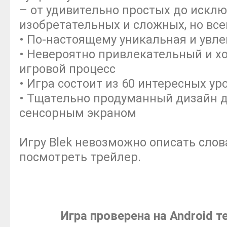
– от удивительно простых до искл
изобретательных и сложных, но все
• По-настоящему уникальная и увле
• Невероятно привлекательный и 
игровой процесс
• Игра состоит из 60 интересных ур
• Тщательно продуманный дизайн д
сенсорным экраном
Игру Blek невозможно описать сло
посмотреть трейлер.
Игра проверена на Android 