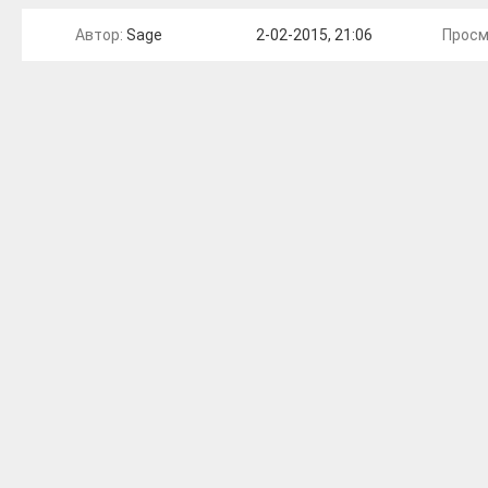
Автор:
Sage
2-02-2015, 21:06
Просм