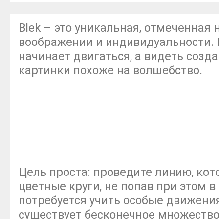
Blek – это уникальная, отмеченная 
воображении и индивидуальности. В
начинает двигаться, а видеть соз
картинки похоже на волшебство.
Цель проста: проведите линию, кот
цветные круги, не попав при этом 
потребуется учить особые движени
существует бесконечное множеств