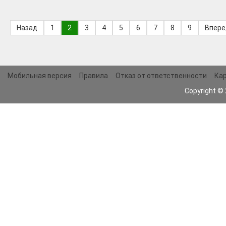
Назад
1
2
3
4
5
6
7
8
9
Впере
Мобильная версия
Правила
Отказ от ответственности
Кар
Copyright ©