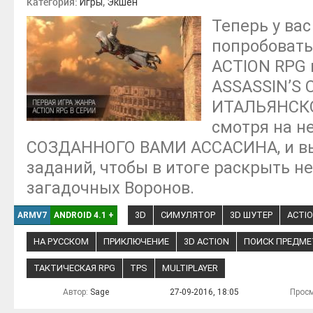
Категория:
,
Игры
Экшен
Теперь у ва
попробовать
ACTION RPG 
ASSASSIN’S 
ИТАЛЬЯНСК
смотря на н
СОЗДАННОГО ВАМИ АССАСИНА, и вы
заданий, чтобы в итоге раскрыть н
загадочных Воронов.
3D
СИМУЛЯТОР
3D ШУТЕР
ACTI
ARMV7
ANDROID 4.1
+
НА РУССКОМ
ПРИКЛЮЧЕНИЕ
3D ACTION
ПОИСК ПРЕДМЕ
ТАКТИЧЕСКАЯ RPG
TPS
MULTIPLAYER
Автор:
Sage
27-09-2016, 18:05
Просм