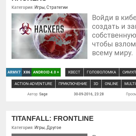
Категория:
,
Игры
Стратегии
Войди в киб
создать и з
собственную 
чтобы взлом
всему миру.
КВЕСТ
ГОЛОВОЛОМКА
СИМУЛ
ARMV7
X86
ANDROID 4.0
+
ACTION-ADVENTURE
ПРИКЛЮЧЕНИЕ
3D
ONLINE
MULTI
Автор:
Sage
30-09-2016, 23:28
Просм
TITANFALL: FRONTLINE
Категория:
,
Игры
Другое