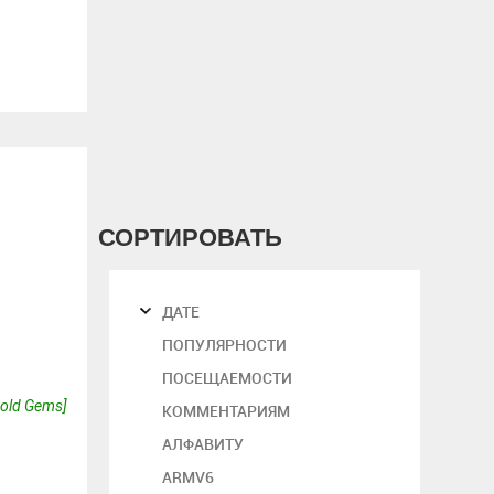
СОРТИРОВАТЬ
ДАТЕ
ПОПУЛЯРНОСТИ
ПОСЕЩАЕМОСТИ
Gold Gems]
КОММЕНТАРИЯМ
АЛФАВИТУ
ARMV6
1