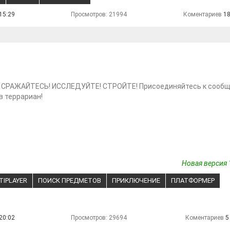
15:29
Просмотров: 21994
Коментариев
1
 СРАЖАЙТЕСЬ! ИССЛЕДУЙТЕ! СТРОЙТЕ! Присоединяйтесь к сооб
 террариан!
Новая версия 
TIPLAYER
ПОИСК ПРЕДМЕТОВ
ПРИКЛЮЧЕНИЕ
ПЛАТФОРМЕР
20:02
Просмотров: 29694
Коментариев
5