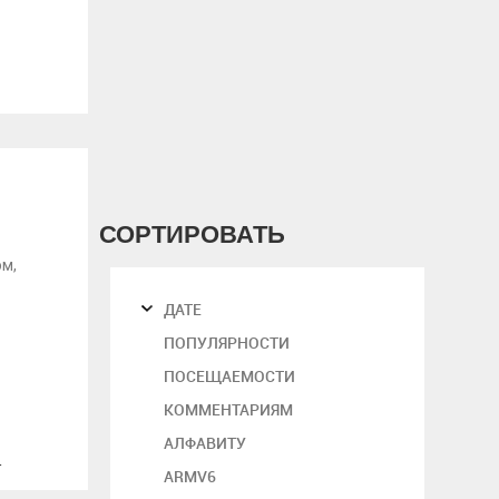
1
СОРТИРОВАТЬ
ом,
ДАТЕ
ПОПУЛЯРНОСТИ
ПОСЕЩАЕМОСТИ
КОММЕНТАРИЯМ
АЛФАВИТУ
4
ARMV6