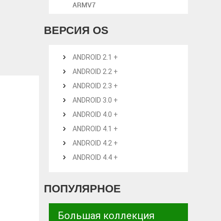
ARMV7
ВЕРСИЯ OS
ANDROID 2.1 +
ANDROID 2.2 +
ANDROID 2.3 +
ANDROID 3.0 +
ANDROID 4.0 +
ANDROID 4.1 +
ANDROID 4.2 +
ANDROID 4.4 +
ПОПУЛЯРНОЕ
Большая коллекция