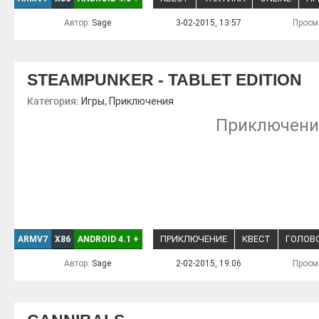
Автор:
Sage
3-02-2015, 13:57
Просм
STEAMPUNKER - TABLET EDITION
Категория:
,
Игры
Приключения
Приключения
ПРИКЛЮЧЕНИЕ
КВЕСТ
ГОЛОВ
ARMV7
X86
ANDROID 4.1
+
Автор:
Sage
2-02-2015, 19:06
Просм