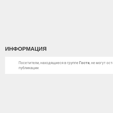
ИНФОРМАЦИЯ
Посетители, находящиеся в группе
Гости
, не могут о
публикации.