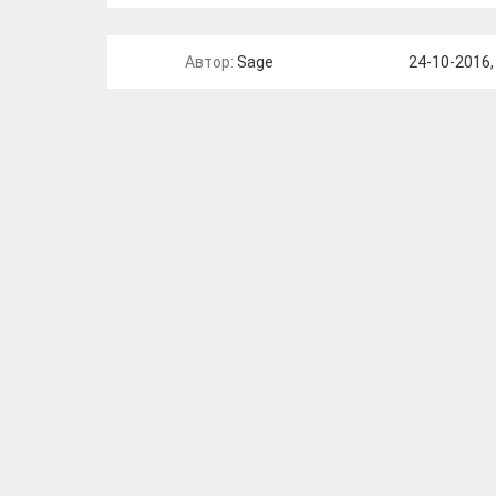
Автор:
Sage
24-10-2016,