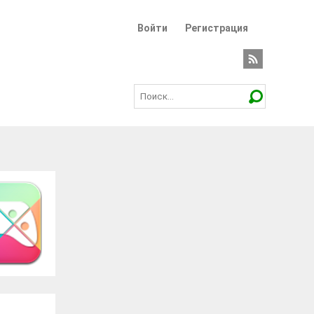
Войти
Регистрация