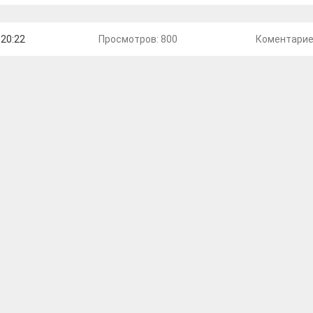
 20:22
Просмотров: 800
Коментари