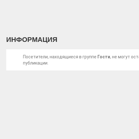
ИНФОРМАЦИЯ
Посетители, находящиеся в группе
Гости
, не могут о
публикации.