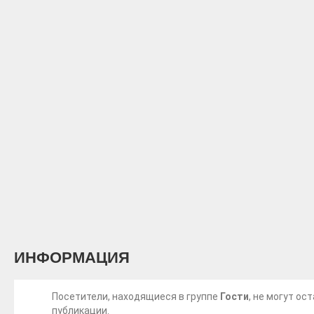
ИНФОРМАЦИЯ
Посетители, находящиеся в группе
Гости
, не могут о
публикации.