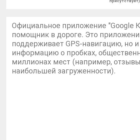
присутствует)
Официальное приложение "Google 
помощник в дороге. Это приложени
поддерживает GPS-навигацию, но и
информацию о пробках, общественн
миллионах мест (например, отзывы
наибольшей загруженности).