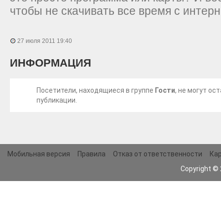
чтобы не скачивать все время с интер
27 июля 2011 19:40
ИНФОРМАЦИЯ
Посетители, находящиеся в группе
Гости
, не могут о
публикации.
Мобильная версия
Правила
Отказ от ответственности
Кар
Copyright ©