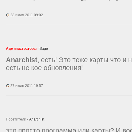
28 июля 2011 09:02
Администраторы
-
Sage
Anarchist
, есть! Это теже карты что и
есть не кое обновления!
27 июля 2011 19:57
Посетители -
Anarchist
это просто программа или карты? И во