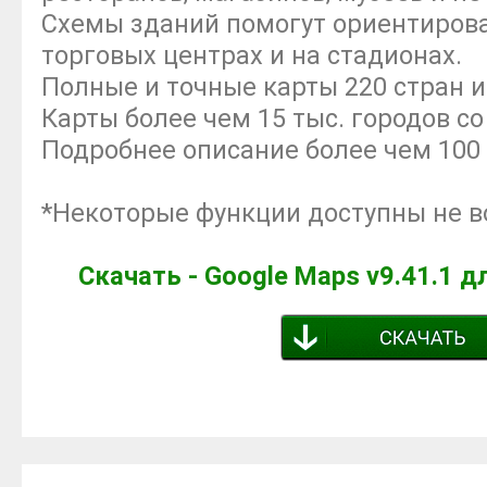
Схемы зданий помогут ориентирова
торговых центрах и на стадионах.
Полные и точные карты 220 стран и
Карты более чем 15 тыс. городов с
Подробнее описание более чем 100
*Некоторые функции доступны не во
Скачать - Google Maps v9.41.1 д