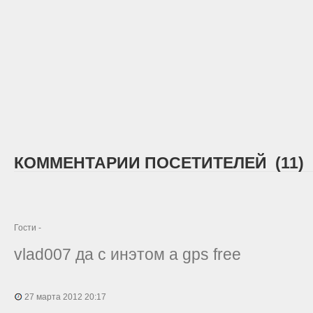
КОММЕНТАРИИ ПОСЕТИТЕЛЕЙ (11)
Гости -
vlad007 да с инэтом а gps free
27 марта 2012 20:17