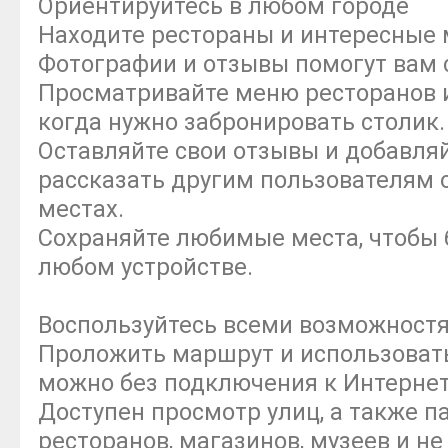
Ориентируйтесь в любом городе
Находите рестораны и интересные м
Фотографии и отзывы помогут вам 
Просматривайте меню ресторанов и 
когда нужно забронировать столик.
Оставляйте свои отзывы и добавля
рассказать другим пользователям 
местах.
Сохраняйте любимые места, чтобы 
любом устройстве.
Воспользуйтесь всеми возможностя
Проложить маршрут и использоват
можно без подключения к Интернет
Доступен просмотр улиц, а также 
ресторанов, магазинов, музеев и не