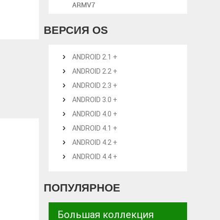
ARMV7
3
ВЕРСИЯ OS
ANDROID 2.1 +
ANDROID 2.2 +
ANDROID 2.3 +
ANDROID 3.0 +
ANDROID 4.0 +
ANDROID 4.1 +
ANDROID 4.2 +
ANDROID 4.4 +
ПОПУЛЯРНОЕ
Большая коллекция