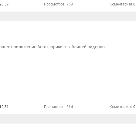
20:37
Просмотров: 768
Коментариев
0
ющее приложение Aero шарики с таблицей лидеров.
19:51
Просмотров: 814
Коментариев
0