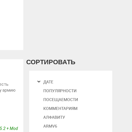
СОРТИРОВАТЬ
ДАТЕ
есть
ту армию
ПОПУЛЯРНОСТИ
ПОСЕЩАЕМОСТИ
КОММЕНТАРИЯМ
АЛФАВИТУ
ARMV6
5.2 + Mod