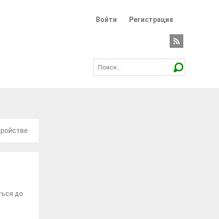
Войти
Регистрация
тройстве
ться до