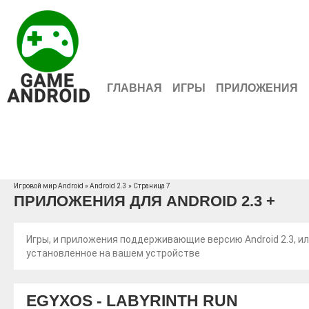
ГЛАВНАЯ
ИГРЫ
ПРИЛОЖЕНИЯ
Игровой мир Android
» Android 2.3 » Страница 7
ПРИЛОЖЕНИЯ ДЛЯ ANDROID 2.3 +
Игры, и приложения поддерживающие версию Android 2.3, и
установленное на вашем устройстве
EGYXOS - LABYRINTH RUN