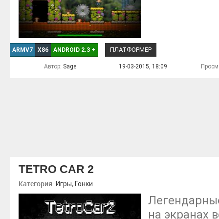
ПЛАТФОРМЕР
ARMV7
X86
ANDROID 2.3
+
Автор:
Sage
19-03-2015, 18:09
Просм
TETRO CAR 2
Категория:
,
Игры
Гонки
Легендарны
на экранах в