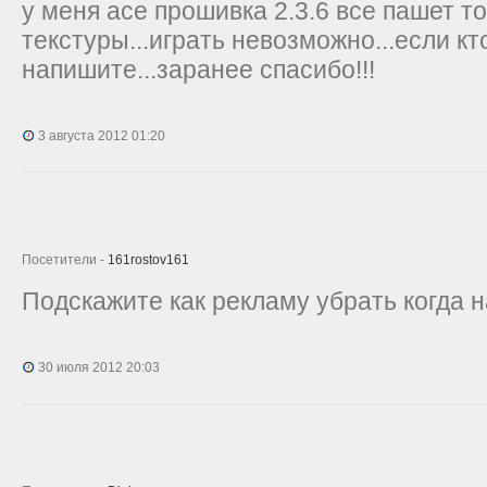
у меня ace прошивка 2.3.6 все пашет т
текстуры...играть невозможно...если кт
напишите...заранее спасибо!!!
3 августа 2012 01:20
Посетители -
161rostov161
Подскажите как рекламу убрать когда 
30 июля 2012 20:03