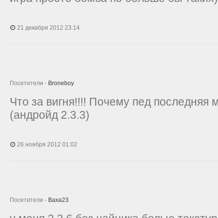
21 декабря 2012 23:14
Посетители -
Broneboy
Что за вигня!!!! Почему пед последняя 
(андройд 2.3.3)
26 ноября 2012 01:02
Посетители -
Baxa23