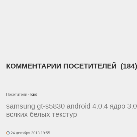
КОММЕНТАРИИ ПОСЕТИТЕЛЕЙ (184
Посетители -
Icrid
samsung gt-s5830 android 4.0.4 ядро 3.0
всяких белых текстур
24 декабря 2013 19:55