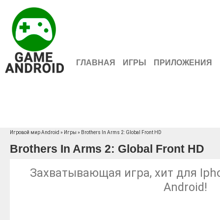
ГЛАВНАЯ
ИГРЫ
ПРИЛОЖЕНИЯ
Игровой мир Android
»
Игры
» Brothers In Arms 2: Global Front HD
Brothers In Arms 2: Global Front HD
Захватывающая игра, хит для Iphon
Android!