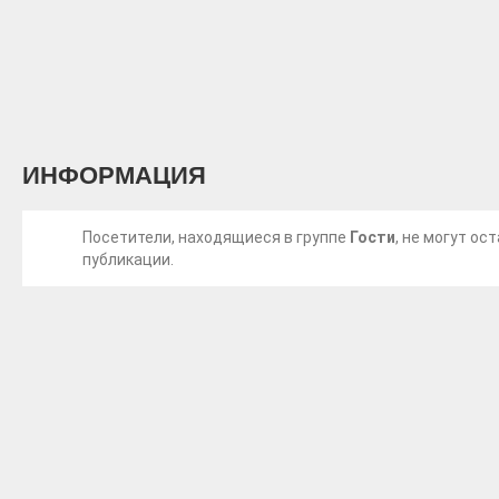
ИНФОРМАЦИЯ
Посетители, находящиеся в группе
Гости
, не могут о
публикации.