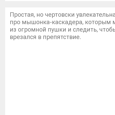
Простая, но чертовски увлекатель
про мышонка-каскадера, которым 
из огромной пушки и следить, чтобы
врезался в препятствие.