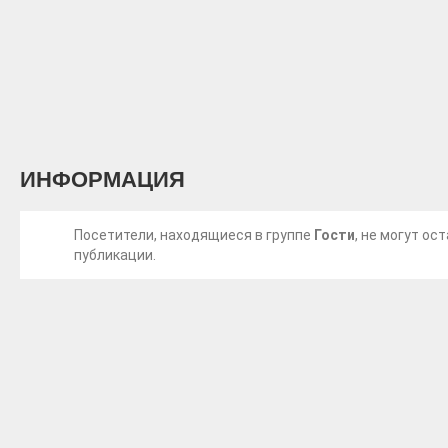
ИНФОРМАЦИЯ
Посетители, находящиеся в группе
Гости
, не могут о
публикации.