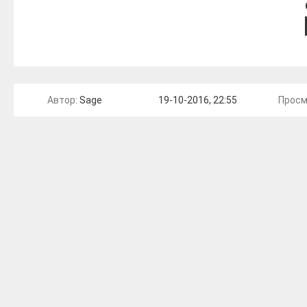
Автор:
Sage
19-10-2016, 22:55
Просм