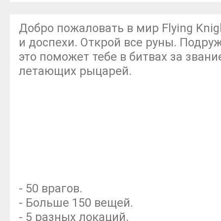
Добро пожаловать в мир Flying Knig
и доспехи. Открой все руны. Подру
это поможет тебе в битвах за зван
летающих рыцарей.
- 50 врагов.
- Больше 150 вещей.
- 5 разных локаций.