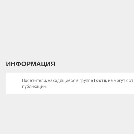
ИНФОРМАЦИЯ
Посетители, находящиеся в группе
Гости
, не могут о
публикации.