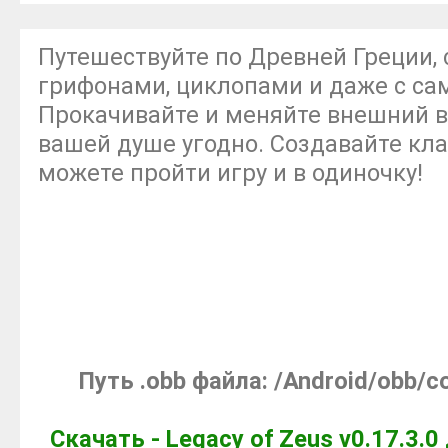
Путешествуйте по Древней Греции, 
грифонами, циклопами и даже с са
Прокачивайте и меняйте внешний в
вашей душе угодно. Создавайте кла
можете пройти игру и в одиночку!
Путь .obb файла: /Android/obb/
Скачать - Legacy of Zeus v0.17.3.0