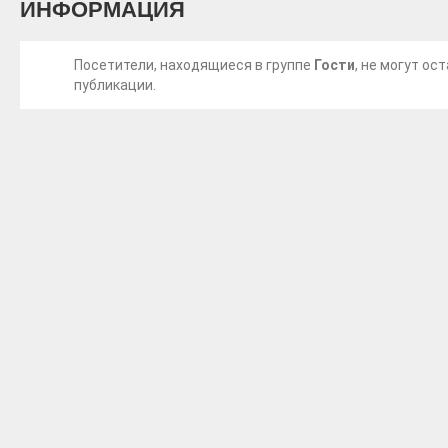
ИНФОРМАЦИЯ
Посетители, находящиеся в группе
Гости
, не могут о
публикации.