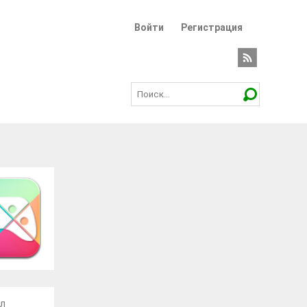
Войти
Регистрация
ал