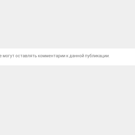
не могут оставлять комментарии к данной публикации.