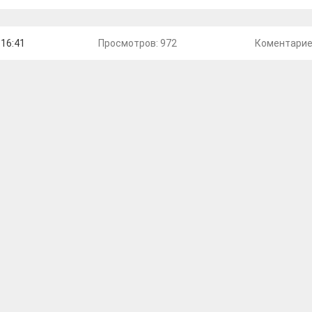
 16:41
Просмотров: 972
Коментари