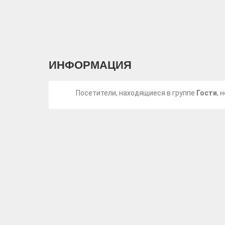
ИНФОРМАЦИЯ
Посетители, находящиеся в группе
Гости
, 