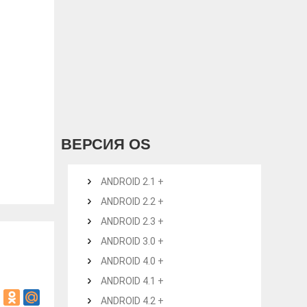
ВЕРСИЯ OS
ANDROID 2.1 +
ANDROID 2.2 +
ANDROID 2.3 +
ANDROID 3.0 +
ANDROID 4.0 +
ANDROID 4.1 +
ANDROID 4.2 +