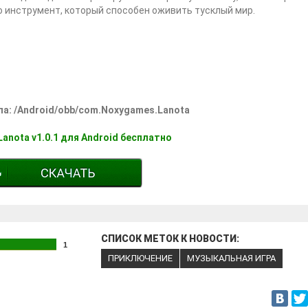
о инструмент, который способен оживить тусклый мир.
ла: /Android/obb/com.Noxygames.Lanota
Lanota v1.0.1 для Android бесплатно
СПИСОК МЕТОК К НОВОСТИ:
1
ПРИКЛЮЧЕНИЕ
МУЗЫКАЛЬНАЯ ИГРА