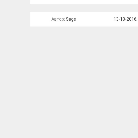
Автор:
Sage
13-10-2016,