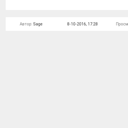
Автор:
Sage
8-10-2016, 17:28
Просм