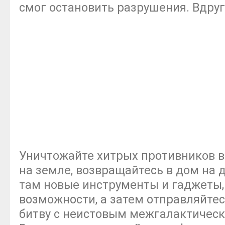
смог остановить разрушения. Вдруг
Уничтожайте хитрых противников в
на земле, возвращайтесь в дом на 
там новые инструменты и гаджеты,
возможности, а затем отправляйте
битву с неистовым межгалактичес