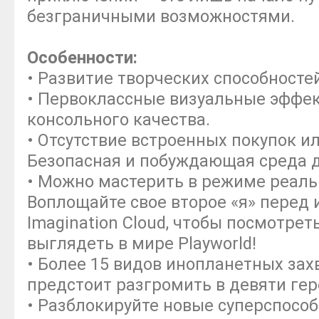
безграничными возможностями.
Особенности:
• Развитие творческих способностей
• Первоклассные визуальные эффек
консольного качества.
• Отсутствие встроенных покупок и
Безопасная и побуждающая среда д
• Можно мастерить в режиме реаль
Воплощайте свое второе «я» перед
Imagination Cloud, чтобы посмотрет
выглядеть в мире Playworld!
• Более 15 видов инопланетных зах
предстоит разгромить в девяти гер
• Разблокируйте новые суперспособн