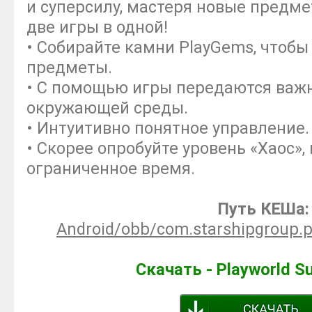
и суперсилу, мастеря новые предме
две игры в одной!
• Собирайте камни PlayGems, чтоб
предметы.
• С помощью игры передаются важн
окружающей среды.
• Интуитивно понятное управление.
• Скорее опробуйте уровень «Хаос»,
ограниченное время.
Путь КЕШа:
Android/obb/com.starshipgroup.
Скачать - Playworld S