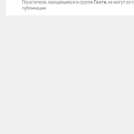
Посетители, находящиеся в группе
Гости
, не могут о
публикации.