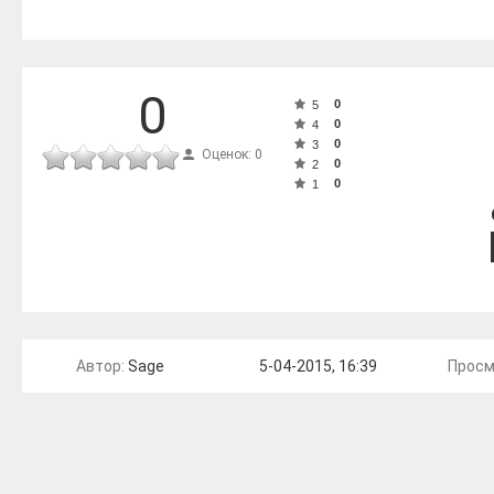
0
0
5
0
4
0
3
Оценок: 0
0
2
0
1
Автор:
Sage
5-04-2015, 16:39
Просм