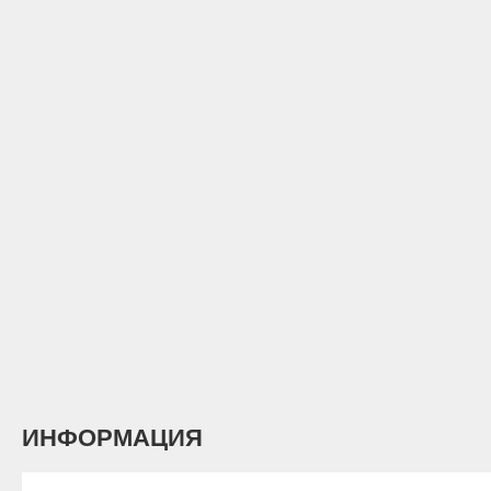
ИНФОРМАЦИЯ