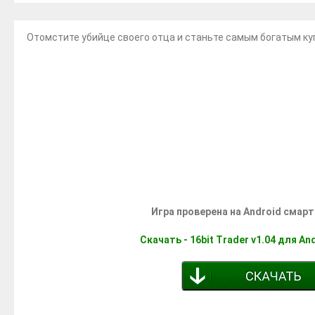
Отомстите убийце своего отца и станьте самым богатым ку
Игра проверена на Android смар
Скачать - 16bit Trader v1.04 для A