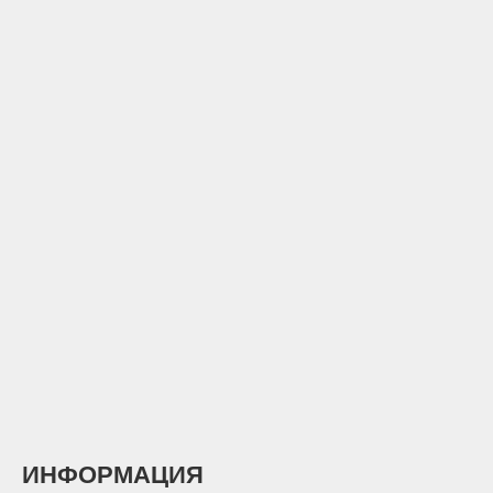
ИНФОРМАЦИЯ