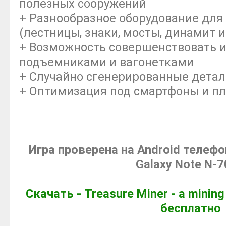
полезных сооружений
+ Разнообразное оборудование для
(лестницы, знаки, мосты, динамит и
+ Возможность совершенствовать 
подъемниками и вагонетками
+ Случайно сгенерированные дета
+ Оптимизация под смартфоны и п
Игра проверена на Android телеф
Galaxy Note N-
Скачать - Treasure Miner - a minin
бесплатно