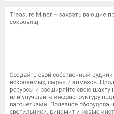
Treasure Miner – захватывающие п
сокровищ.
Создайте свой собственный рудник
ископаемых, сырья и алмазов. Про
ресурсы и расширяйте свою шахту
или улучшайте инфраструктуру по
вагонетками. Полезное оборудован
светильники, динамит и новые инс