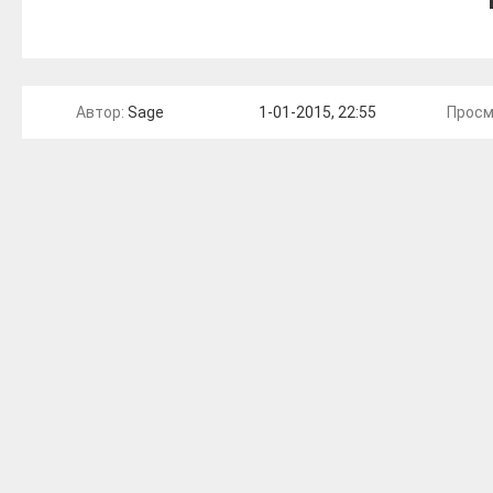
Автор:
Sage
1-01-2015, 22:55
Просм