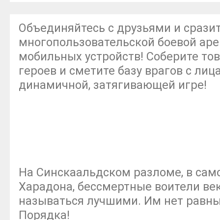
Объединяйтесь с друзьями и сразит
многопользовательской боевой аре
мобильных устройств! Соберите то
героев и сметите базу врагов с лиц
динамичной, затягивающей игре!
На Синскаальдском разломе, в сам
Харадона, бессмертные воители ве
называться лучшими. Им нет равных
Порядка!