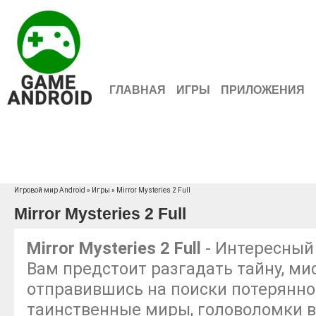
ГЛАВНАЯ
ИГРЫ
ПРИЛОЖЕНИЯ
Игровой мир Android
»
Игры
» Mirror Mysteries 2 Full
Mirror Mysteries 2 Full
Mirror Mysteries 2 Full
- Интересный 
Вам предстоит разгадать тайну, ми
отправившись на поиски потерянно
таинственные миры, головоломки в