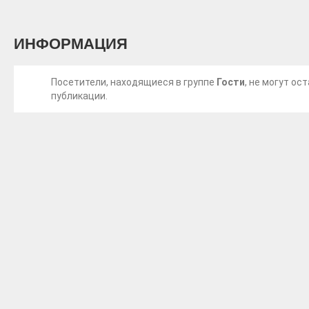
ИНФОРМАЦИЯ
Посетители, находящиеся в группе
Гости
, не могут о
публикации.