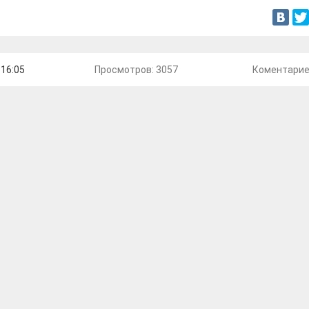
 16:05
Просмотров: 3057
Коментари