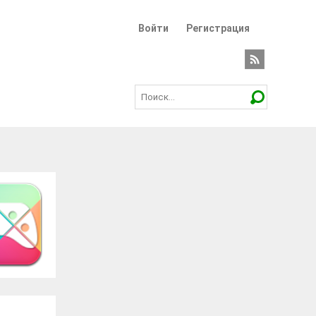
Войти
Регистрация