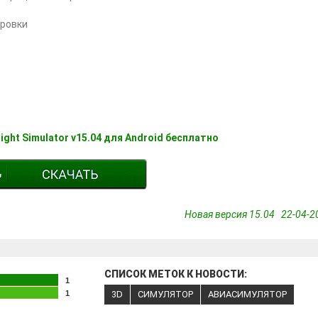
тровки
Flight Simulator v15.04 для Android бесплатно
Новая версия 15.04 22-04-20
СПИСОК МЕТОК К НОВОСТИ:
1
1
3D
СИМУЛЯТОР
АВИАСИМУЛЯТОР