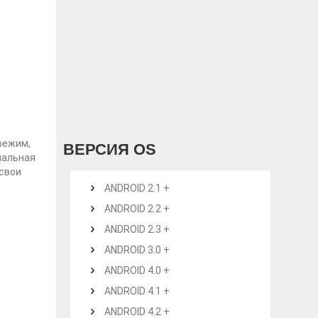
режим,
ВЕРСИЯ OS
нальная
 свои
ANDROID 2.1 +
ANDROID 2.2 +
ANDROID 2.3 +
ANDROID 3.0 +
ANDROID 4.0 +
ANDROID 4.1 +
ANDROID 4.2 +