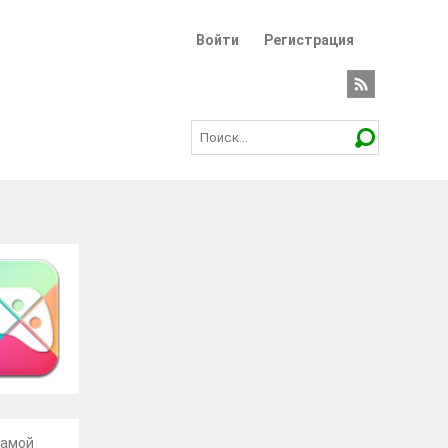
Войти
Регистрация
самой