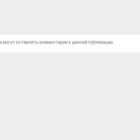
не могут оставлять комментарии к данной публикации.