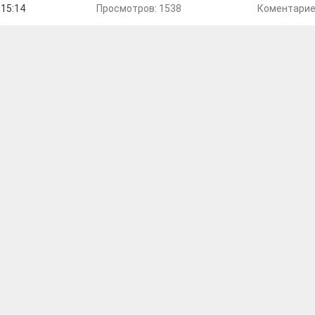
 15:14
Просмотров: 1538
Коментари