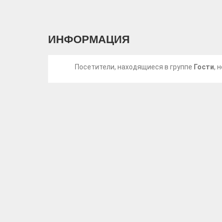
ИНФОРМАЦИЯ
Посетители, находящиеся в группе
Гости
, 