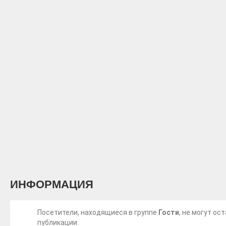
ИНФОРМАЦИЯ
Посетители, находящиеся в группе
Гости
, не могут о
публикации.