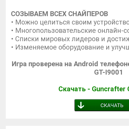
СОЗЫВАЕМ ВСЕХ СНАЙПЕРОВ
• Можно целиться своим устройств
• Многопользовательские онлайн-с
• Списки мировых лидеров и дости
• Изменяемое оборудование и улуч
Игра проверена на Android телефон
GT-I9001
Скачать - Guncrafter 