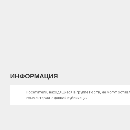
ИНФОРМАЦИЯ
Посетители, находящиеся в группе
Гости
, не могут остав
комментарии к данной публикации.