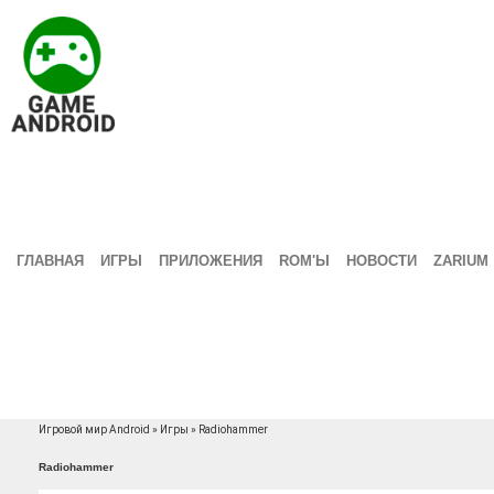
ГЛАВНАЯ
ИГРЫ
ПРИЛОЖЕНИЯ
ROM'Ы
НОВОСТИ
ZARIUM
Игровой мир Android
»
Игры
» Radiohammer
Radiohammer