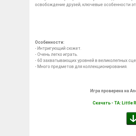
освобождение друзей, ключевые особенности эт
Особенности:
- Интригующий сюжет.
- Очень легко играть.
- 60 захватывающих уровней в великолепных сце
- Много предметов для коллекционирования.
Игра проверена на An
Скачать - TA: Little