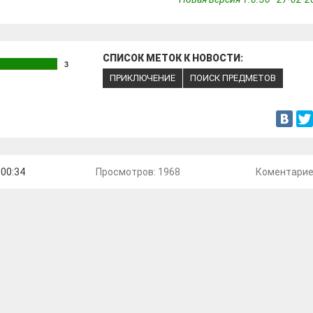
СПИСОК МЕТОК К НОВОСТИ:
3
ПРИКЛЮЧЕНИЕ
ПОИСК ПРЕДМЕТОВ
 00:34
Просмотров: 1968
Коментари