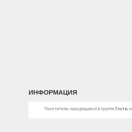
ИНФОРМАЦИЯ
Посетители, находящиеся в группе
Гости
, 