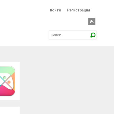
Войти
Регистрация