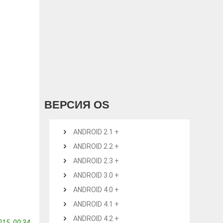
ВЕРСИЯ OS
ANDROID 2.1 +
ANDROID 2.2 +
ANDROID 2.3 +
ANDROID 3.0 +
ANDROID 4.0 +
ANDROID 4.1 +
ANDROID 4.2 +
15, 00:34