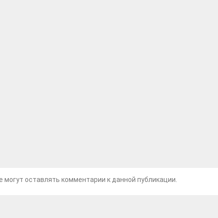
не могут оставлять комментарии к данной публикации.