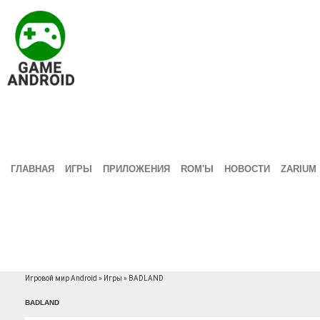
ГЛАВНАЯ
ИГРЫ
ПРИЛОЖЕНИЯ
ROM'Ы
НОВОСТИ
ZARIUM
Игровой мир Android
»
Игры
» BADLAND
BADLAND